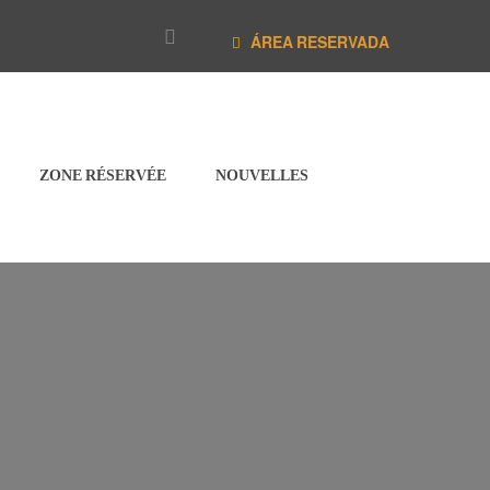
ÁREA RESERVADA
ZONE RÉSERVÉE
NOUVELLES