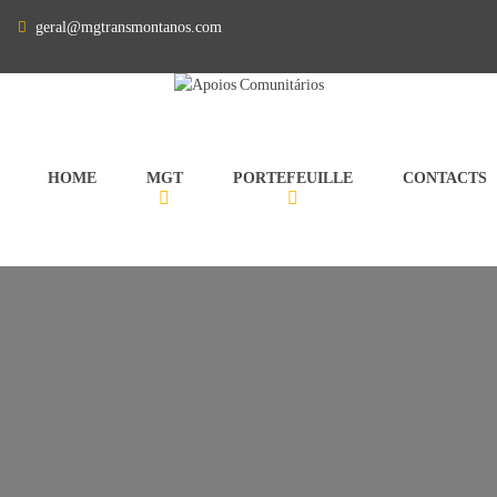
geral@mgtransmontanos.com
HOME
MGT
PORTEFEUILLE
CONTACTS