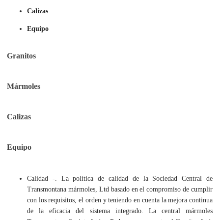
Calizas
Equipo
Granitos
Mármoles
Calizas
Equipo
Calidad -. La política de calidad de la Sociedad Central de
Transmontana mármoles, Ltd basado en el compromiso de cumplir
con los requisitos, el orden y teniendo en cuenta la mejora continua
de la eficacia del sistema integrado. La central mármoles